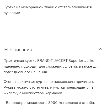
Куртка из мембранной ткани с отстегивающимися
рукавами
Описание
Практичная куртка BRANDIT JACKET Superior Jacket
идеально подходит для сложных условий, а также для
повседневного ношения.
Очень практичная куртка по нескольким причинам.
Рукава можно отстегнуть, и куртка превращается в
жилетку с множеством карманов.
- Водонепроницаемость: 3000 мм водяного столба.