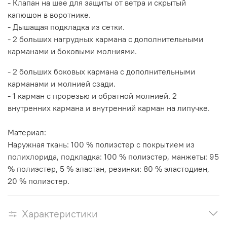
- Клапан на шее для защиты от ветра и скрытый
капюшон в воротнике.
- Дышащая подкладка из сетки.
- 2 больших нагрудных кармана с дополнительными
карманами и боковыми молниями.
- 2 больших боковых кармана с дополнительными
карманами и молнией сзади.
- 1 карман с прорезью и обратной молнией. 2
внутренних кармана и внутренний карман на липучке.
Материал:
Наружная ткань: 100 % полиэстер с покрытием из
полихлорида, подкладка: 100 % полиэстер, манжеты: 95
% полиэстер, 5 % эластан, резинки: 80 % эластодиен,
20 % полиэстер.
Характеристики