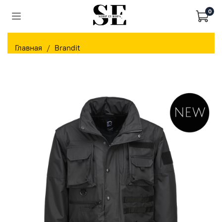
0
Главная
Brandit