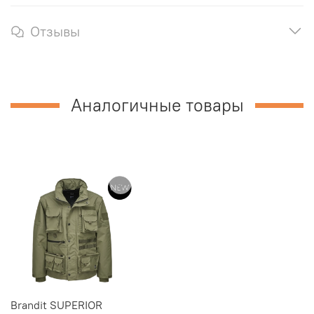
Отзывы
Аналогичные товары
Brandit SUPERIOR