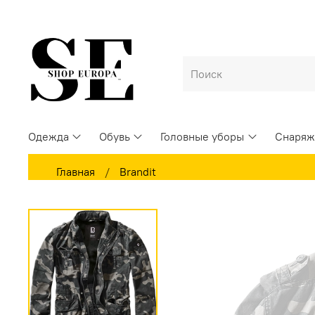
Одежда
Обувь
Головные уборы
Снаряж
Главная
Brandit