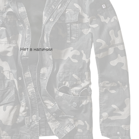
Нет в наличии