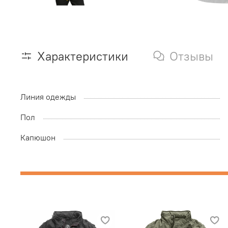
Характеристики
Отзывы
Линия одежды
Пол
Капюшон