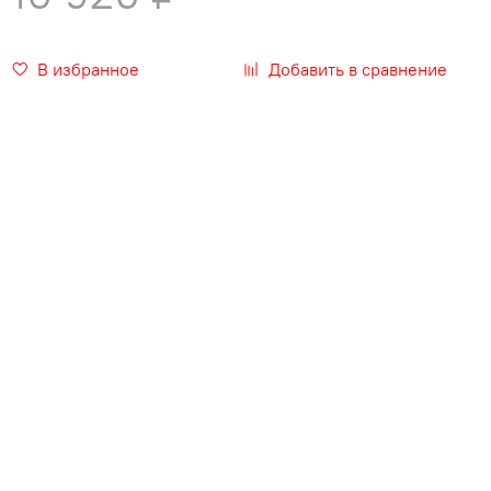
В избранное
Добавить в сравнение