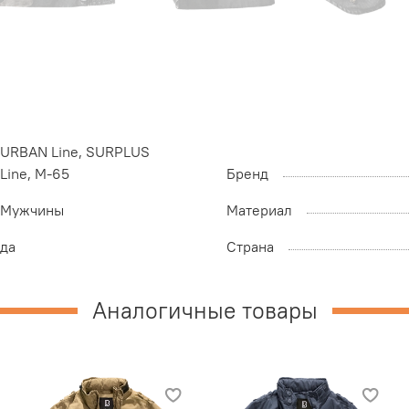
URBAN Line, SURPLUS
Line, M-65
Бренд
Мужчины
Материал
да
Страна
Аналогичные товары