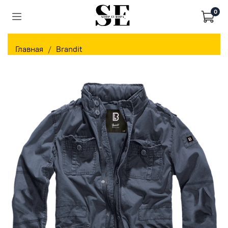
0
Главная
Brandit