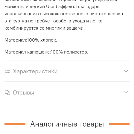
манжеты и лёгкий Used эффект. Благодаря
использованию высококачественного чистого хлопка
эта куртка не требует особого ухода и легко
комбинируется со многими вещами.
Материал:100% хлопок.
Материал капюшона:100% полиэстер.
Характеристики
Отзывы
Аналогичные товары