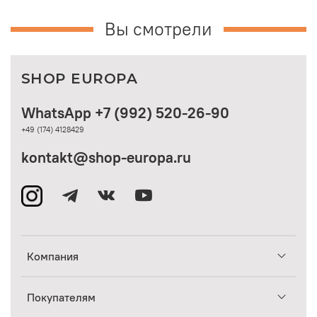
Вы смотрели
SHOP EUROPA
WhatsApp +7 (992) 520-26-90
+49 (174) 4128429
kontakt@shop-europa.ru
Компания
Покупателям