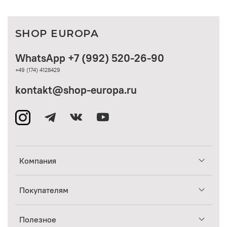
SHOP EUROPA
WhatsApp +7 (992) 520-26-90
+49 (174) 4128429
kontakt@shop-europa.ru
Компания
Покупателям
Полезное