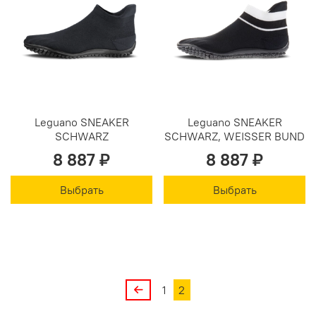
Leguano SNEAKER
Leguano SNEAKER
SCHWARZ
SCHWARZ, WEISSER BUND
8 887 ₽
8 887 ₽
Выбрать
Выбрать
1
2