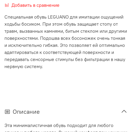
Добавить в сравнение
Специальная обувь LEGUANO для имитации ощущений
ходьбы босиком. При этом обувь защищает стопу от
травм, вызванных камнями, битым стеклом или другими
поверхностями. Подошва всех босоножек очень тонкая
и исключительно гибкая. Это позволяет ей оптимально
адаптироваться к соответствующей поверхности и
передавать сенсорные стимулы без фильтрации в нашу
нервную систему.
Описание
Эта минималистичная обувь подходит для любого