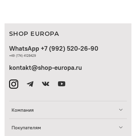
SHOP EUROPA
WhatsApp +7 (992) 520-26-90
+49 (174) 4128429
kontakt@shop-europa.ru
Компания
Покупателям