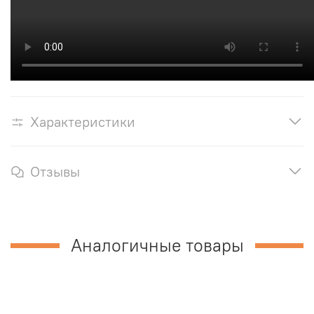
Характеристики
Отзывы
Аналогичные товары