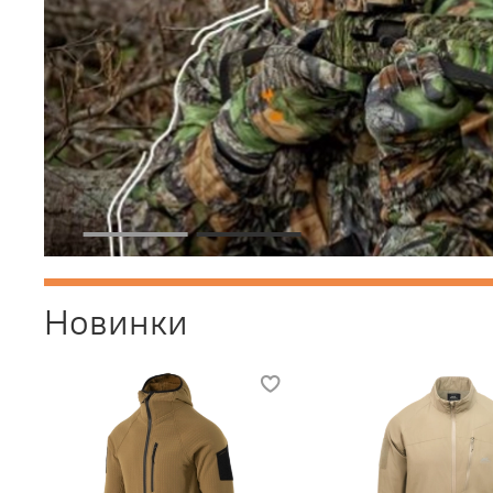
Новинки