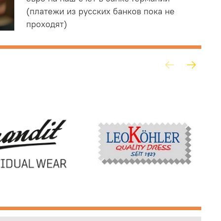
(платежи из русских банков пока не
проходят)