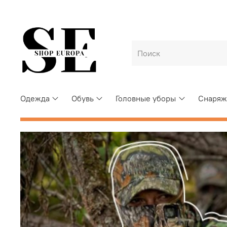
Одежда
Обувь
Головные уборы
Снаряж