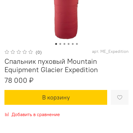
арт.
ME_Expedition
(0)
Спальник пуховый Mountain
Equipment Glacier Expedition
78 000 ₽
В корзину
Добавить в сравнение