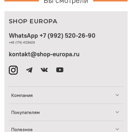
Вы смотрели
SHOP EUROPA
WhatsApp +7 (992) 520-26-90
+49 (174) 4128429
kontakt@shop-europa.ru
Компания
Покупателям
Полезное