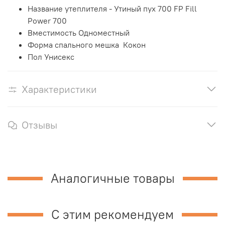
Название утеплителя -
Утиный пух 700 FP Fill
Power
700
Вместимость
Одноместный
Форма спального мешка
Кокон
Пол
Унисекс
Характеристики
Отзывы
Аналогичные товары
С этим рекомендуем