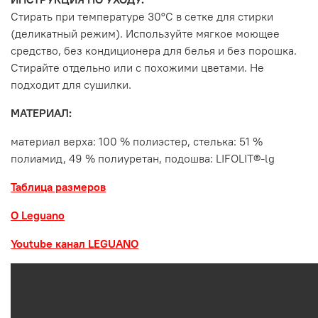
Стирать при температуре 30°С в сетке для стирки
(деликатный режим). Используйте мягкое моющее
средство, без кондиционера для белья и без порошка.
Стирайте отдельно или с похожими цветами. Не
подходит для сушилки.
МАТЕРИАЛ:
материал верха: 100 % полиэстер, стелька: 51 %
полиамид, 49 % полиуретан, подошва: LIFOLIT®-lg
Таблица размеров
О Leguano
Youtube канал LEGUANO