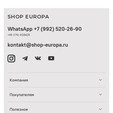
SHOP EUROPA
WhatsApp +7 (992) 520-26-90
+49 (174) 4128429
kontakt@shop-europa.ru
Компания
Покупателям
Полезное