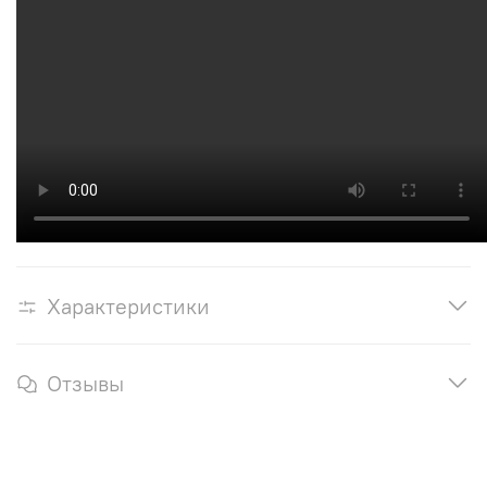
Характеристики
Отзывы