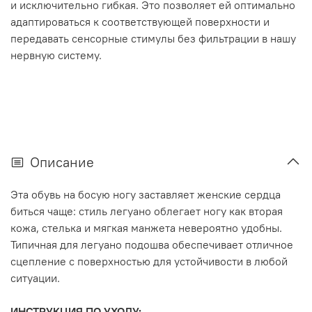
и исключительно гибкая. Это позволяет ей оптимально
адаптироваться к соответствующей поверхности и
передавать сенсорные стимулы без фильтрации в нашу
нервную систему.
Описание
Эта обувь на босую ногу заставляет женские сердца
биться чаще: стиль легуано облегает ногу как вторая
кожа, стелька и мягкая манжета невероятно удобны.
Типичная для легуано подошва обеспечивает отличное
сцепление с поверхностью для устойчивости в любой
ситуации.
ИНСТРУКЦИЯ ПО УХОДУ: