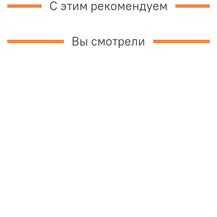
С этим рекомендуем
Вы смотрели