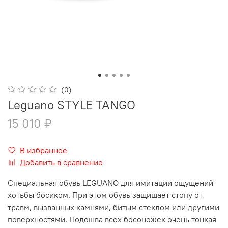
(0)
Leguano STYLE TANGO
15 010 ₽
В избранное
Добавить в сравнение
Специальная обувь LEGUANO для имитации ощущений
хотьбы босиком. При этом обувь защищает стопу от
травм, вызванных камнями, битым стеклом или другими
поверхностями. Подошва всех босоножек очень тонкая