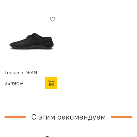
Leguano DEAN
25 194 ₽
С этим рекомендуем