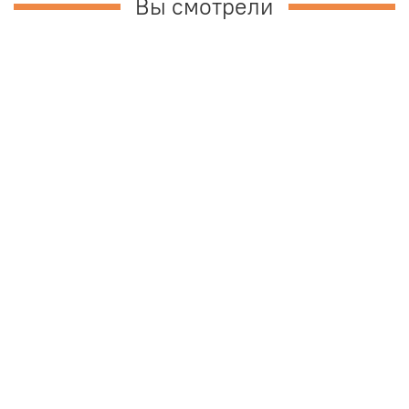
Вы смотрели