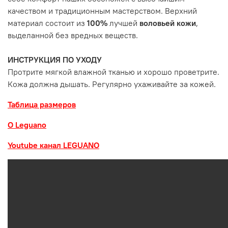
качеством и традиционным мастерством. Верхний
материал состоит из
100%
лучшей
воловьей кожи
,
выделанной без вредных веществ.
ИНСТРУКЦИЯ ПО УХОДУ
Протрите мягкой влажной тканью и хорошо проветрите.
Кожа должна дышать. Регулярно ухаживайте за кожей.
Таблица размеров
О Leguano
Youtube канал LEGUANO