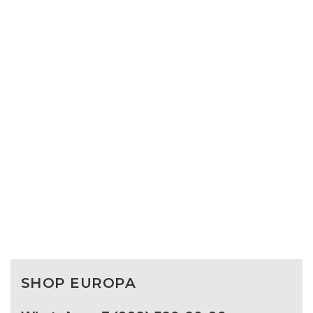
SHOP EUROPA