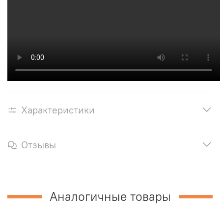
Характеристики
Отзывы
Аналогичные товары