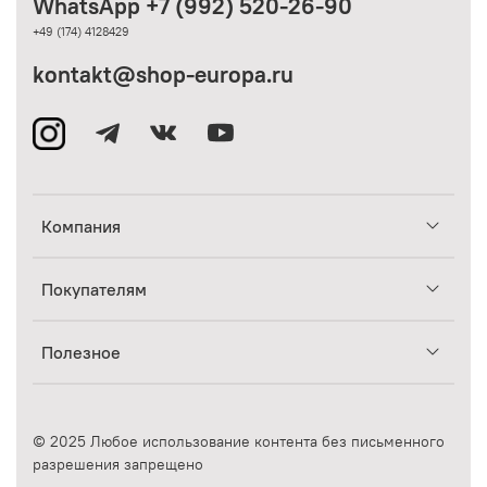
WhatsApp +7 (992) 520-26-90
+49 (174) 4128429
kontakt@shop-europa.ru
Компания
Покупателям
Полезное
© 2025 Любое использование контента без письменного
разрешения запрещено