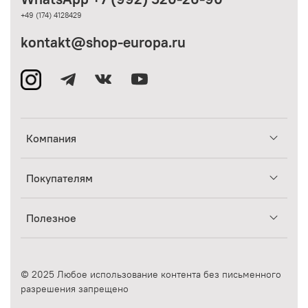
+49 (174) 4128429
kontakt@shop-europa.ru
Компания
Покупателям
Полезное
© 2025 Любое использование контента без письменного
разрешения запрещено