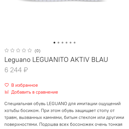
(0)
Leguano LEGUANITO AKTIV BLAU
6 244 ₽
В избранное
Добавить в сравнение
Специальная обувь LEGUANO для имитации ощущений
хотьбы босиком. При этом обувь защищает стопу от
травм, вызванных камнями, битым стеклом или другими
поверхностями. Подошва всех босоножек очень тонкая