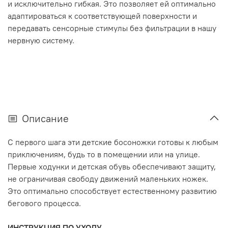
и исключительно гибкая. Это позволяет ей оптимально
адаптироваться к соответствующей поверхности и
передавать сенсорные стимулы без фильтрации в нашу
нервную систему.
Описание
С первого шага эти детские босоножки готовы к любым
приключениям, будь то в помещении или на улице.
Первые ходунки и детская обувь обеспечивают защиту,
не ограничивая свободу движений маленьких ножек.
Это оптимально способствует естественному развитию
бегового процесса.
ИНСТРУКЦИЯ ПО УХОДУ