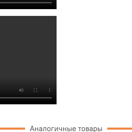
Аналогичные товары