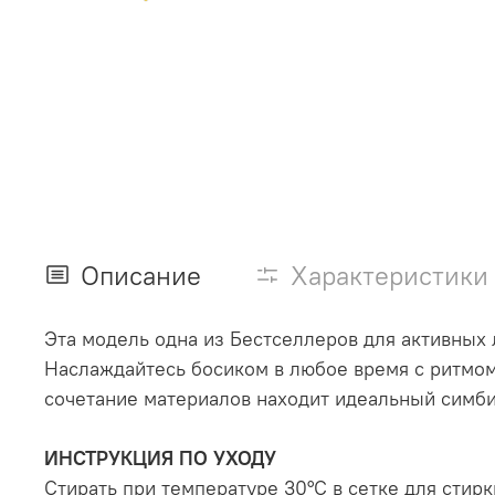
Описание
Характеристики
Эта модель одна из Бестселлеров для активных
Наслаждайтесь босиком в любое время с ритмом.
сочетание материалов находит идеальный симб
ИНСТРУКЦИЯ ПО УХОДУ
Стирать при температуре 30°С в сетке для стир