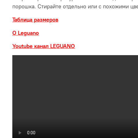
порошка. Стирайте отдельно или с похожими цв
Таблица размеров
О Leguano
Youtube канал LEGUANO