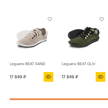
Leguano BEAT SAND
Leguano BEAT OLIV
17 849 ₽
17 849 ₽