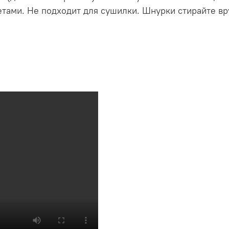
етами. Не подходит для сушилки. Шнурки стирайте вр