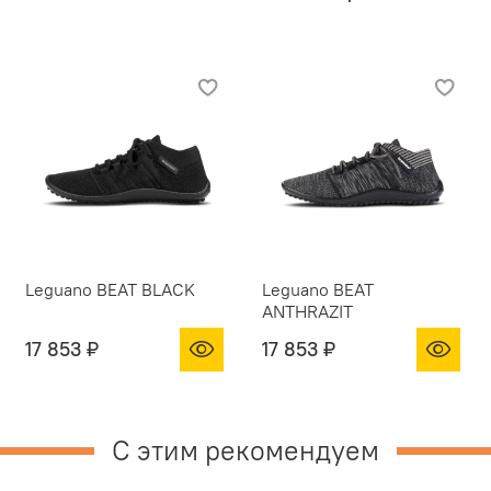
Leguano BEAT BLACK
Leguano BEAT
ANTHRAZIT
17 853 ₽
17 853 ₽
С этим рекомендуем