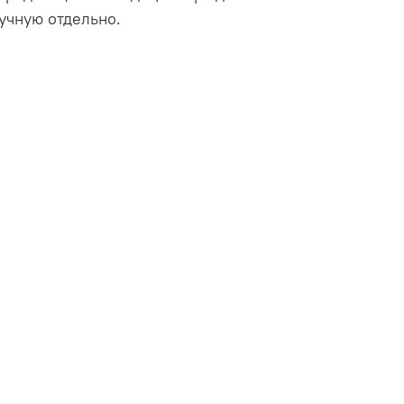
учную отдельно.