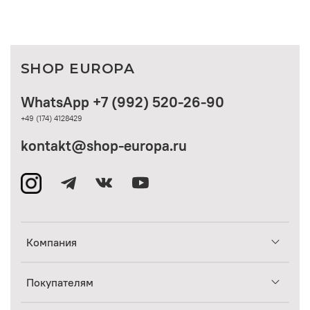
SHOP EUROPA
WhatsApp +7 (992) 520-26-90
+49 (174) 4128429
kontakt@shop-europa.ru
Компания
Покупателям