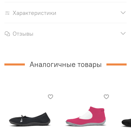
Характеристики
Отзывы
Аналогичные товары