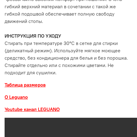
гибкий верхний материал в сочетании с такой же
гибкой подошвой обеспечивает полную свободу
движений стопы.
ИНСТРУКЦИЯ ПО УХОДУ
Стирать при температуре 30°С в сетке для стирки
(деликатный режим). Используйте мягкое моющее
средство, без кондиционера для белья и без порошка.
Стирайте отдельно или с похожими цветами. Не
подходит для сушилки.
Таблица размеров
О Leguano
Youtube канал LEGUANO