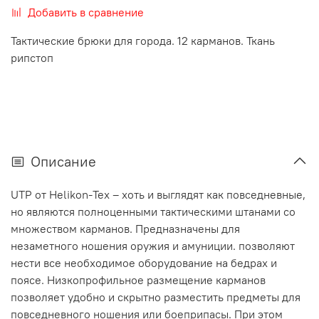
Добавить в сравнение
Тактические брюки для города. 12 карманов. Ткань
рипстоп
Описание
UTP от Helikon-Tex – хоть и выглядят как повседневные,
но являются полноценными тактическими штанами со
множеством карманов. Предназначены для
незаметного ношения оружия и амуниции. позволяют
нести все необходимое оборудование на бедрах и
поясе. Низкопрофильное размещение карманов
позволяет удобно и скрытно разместить предметы для
повседневного ношения или боеприпасы. При этом