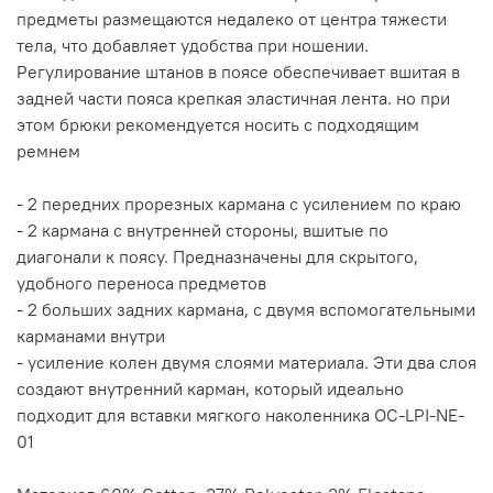
предметы размещаются недалеко от центра тяжести
тела, что добавляет удобства при ношении.
Регулирование штанов в поясе обеспечивает вшитая в
задней части пояса крепкая эластичная лента. но при
этом брюки рекомендуется носить с подходящим
ремнем
- 2 передних прорезных кармана с усилением по краю
- 2 кармана с внутренней стороны, вшитые по
диагонали к поясу. Предназначены для скрытого,
удобного переноса предметов
- 2 больших задних кармана, с двумя вспомогательными
карманами внутри
- усиление колен двумя слоями материала. Эти два слоя
создают внутренний карман, который идеально
подходит для вставки мягкого наколенника OC-LPI-NE-
01