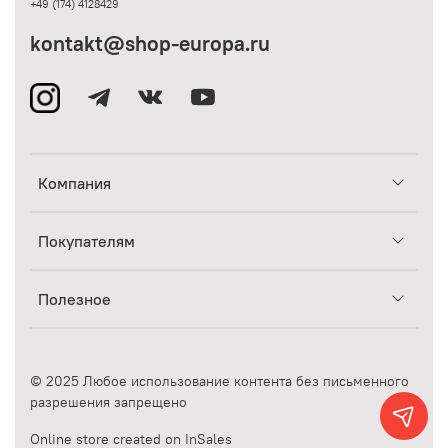
+49 (174) 4128429
kontakt@shop-europa.ru
Компания
Покупателям
Полезное
© 2025 Любое использование контента без письменного
разрешения запрещено
Online store created on InSales