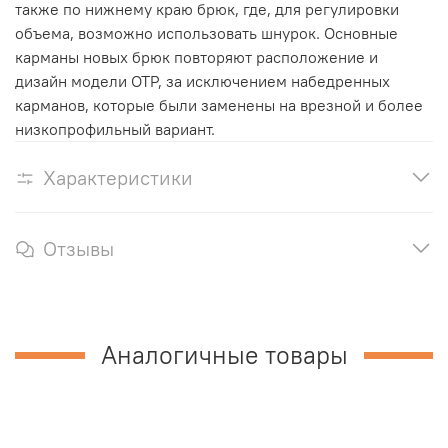
также по нижнему краю брюк, где, для регулировки
объема, возможно использовать шнурок. Основные
карманы новых брюк повторяют расположение и
дизайн модели OTP, за исключением набедренных
карманов, которые были заменены на врезной и более
низкопрофильный вариант.
Характеристики
Отзывы
Аналогичные товары