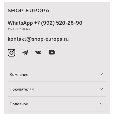
SHOP EUROPA
WhatsApp +7 (992) 520-26-90
+49 (174) 4128429
kontakt@shop-europa.ru
Компания
Покупателям
Полезное