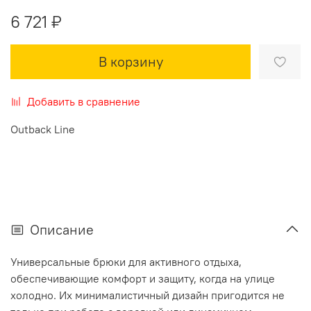
6 721 ₽
В корзину
Добавить в сравнение
Outback Line
Описание
Универсальные брюки для активного отдыха,
обеспечивающие комфорт и защиту, когда на улице
холодно. Их минималистичный дизайн пригодится не