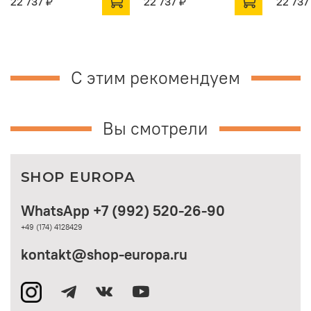
22 737 ₽
22 737 ₽
22 737
С этим рекомендуем
Вы смотрели
SHOP EUROPA
WhatsApp +7 (992) 520-26-90
+49 (174) 4128429
kontakt@shop-europa.ru