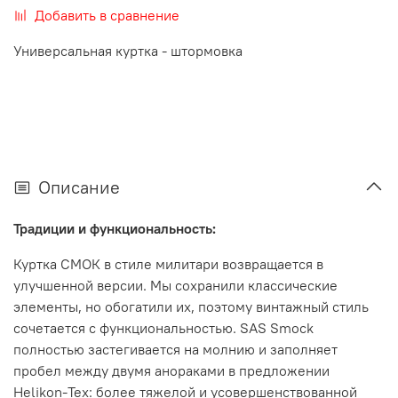
Добавить в сравнение
Универсальная куртка - штормовка
Описание
Традиции и функциональность:
Куртка СМОК в стиле милитари возвращается в
улучшенной версии.
Мы сохранили классические
элементы, но обогатили их, поэтому винтажный стиль
сочетается с функциональностью.
SAS Smock
полностью застегивается на молнию и заполняет
пробел между двумя анораками в предложении
Helikon-Tex: более тяжелой и усовершенствованной