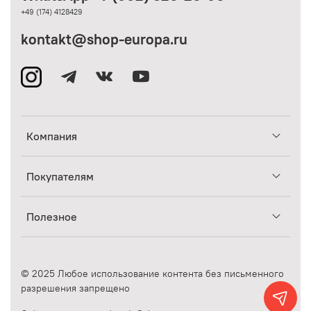
+49 (174) 4128429
kontakt@shop-europa.ru
Компания
Покупателям
Полезное
© 2025 Любое использование контента без письменного
разрешения запрещено