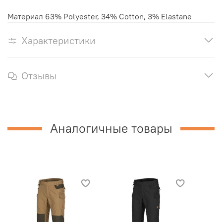
Материал 63% Polyester, 34% Cotton, 3% Elastane
Характеристики
Отзывы
Аналогичные товары