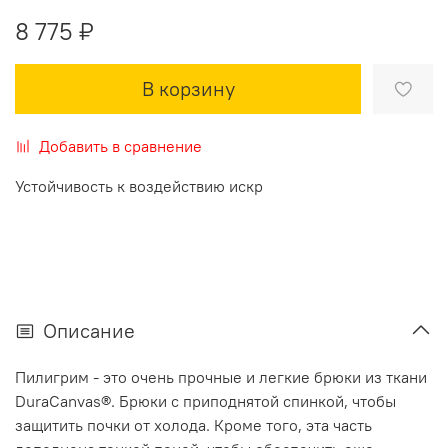
8 775 ₽
В корзину
Добавить в сравнение
Устойчивость к воздействию искр
Описание
Пилигрим - это очень прочные и легкие брюки из ткани
DuraCanvas®. Брюки с приподнятой спинкой, чтобы
защитить почки от холода. Кроме того, эта часть