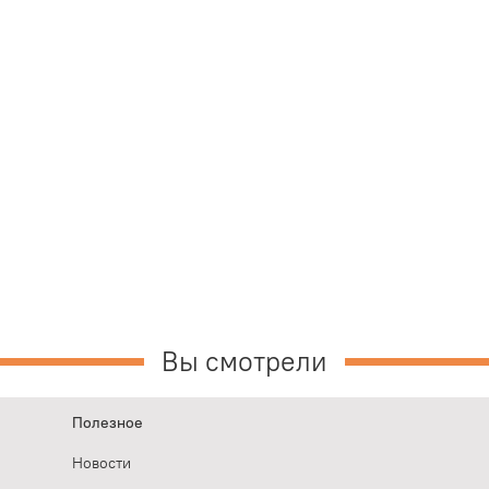
Вы смотрели
Полезное
Новости