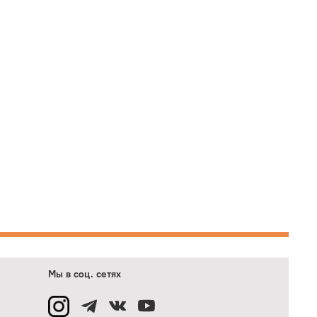
Мы в соц. сетях