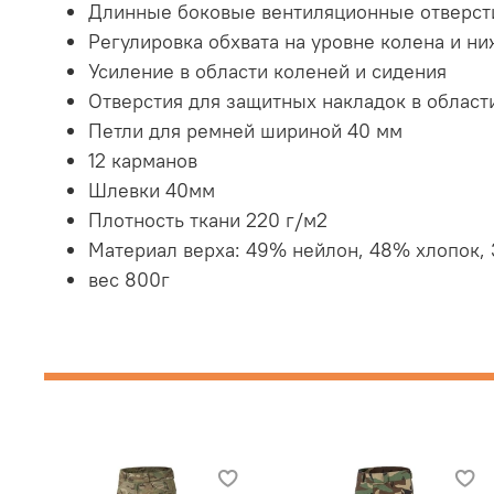
Длинные боковые вентиляционные отверст
Регулировка обхвата на уровне колена и ни
Усиление в области коленей и сидения
Отверстия для защитных накладок в област
Петли для ремней шириной 40 мм
12 карманов
Шлевки 40мм
Плотность ткани 220 г/м2
Материал верха: 49% нейлон, 48% хлопок, 
вес 800г