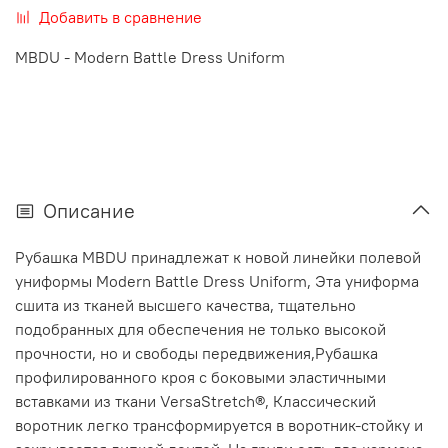
Добавить в сравнение
MBDU - Modern Battle Dress Uniform
Описание
Рубашка MBDU принадлежат к новой линейки полевой
униформы Modern Battle Dress Uniform, Эта униформа
сшита из тканей высшего качества, тщательно
подобранных для обеспечения не только высокой
прочности, но и свободы передвижения,Рубашка
профилированного кроя с боковыми эластичными
вставками из ткани VersaStretch®, Классический
воротник легко трансформируется в воротник-стойку и