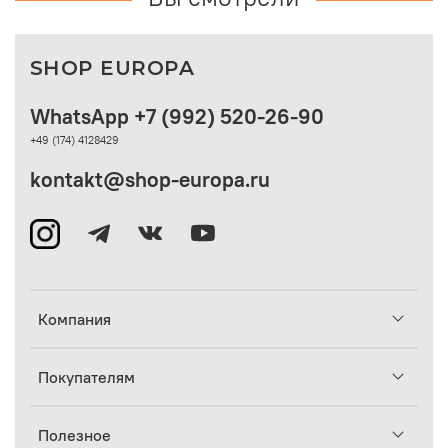
SHOP EUROPA
WhatsApp +7 (992) 520-26-90
+49 (174) 4128429
kontakt@shop-europa.ru
Компания
Покупателям
Полезное