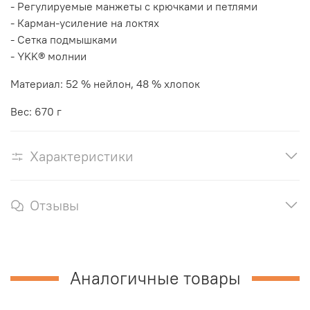
- Регулируемые манжеты с крючками и петлями
- Карман-усиление на локтях
- Сетка подмышками
- YKK® молнии
Материал: 52 % нейлон, 48 % хлопок
Вес: 670 г
Характеристики
Отзывы
Аналогичные товары