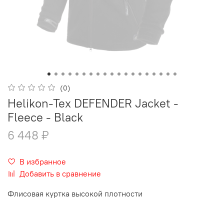
(0)
Helikon-Tex DEFENDER Jacket -
Fleece - Black
6 448 ₽
В избранное
Добавить в сравнение
Флисовая куртка высокой плотности