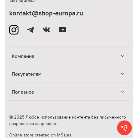
+49 (174) 4128429
kontakt@shop-europa.ru
Компания
Покупателям
Полезное
© 2025 Любое использование контента без письменного
разрешения запрещено
Online store created on InSales