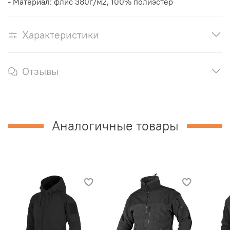
- Материал: флис 380
г/м2, 100% полиэстер
Характеристики
Отзывы
Аналогичные товары