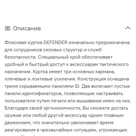
Описание
Флисовая куртка DEFENDER изначально предназначена
для сотрудников силовых структур и служб
безопасности. Специальный крой обеспечивает
удобный и быстрый доступ к аксессуарам тактического
назначения. Куртка имеет три основных кармана,
плечевые и локтевые усиления. Конструкция оснащена
тремя скрываемыми панелями ID. Два включают пустые
панели идентификаторов, позволяющие настраивать
пользователя путем печати или вышивания имен на них.
Благодаря своей эргономичности, Вы сможете достать
оружие или любой другой аксессуар одним плавным
движением, что значительно увеличивает время
реагирования в чрезвычайных ситуациях, угрожающих