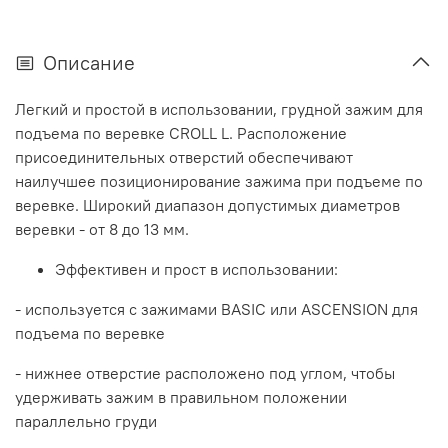
Описание
Легкий и простой в использовании, грудной зажим для
подъема по веревке CROLL L. Расположение
присоединительных отверстий обеспечивают
наилучшее позиционирование зажима при подъеме по
веревке. Широкий диапазон допустимых диаметров
веревки - от 8 до 13 мм.
Эффективен и прост в использовании:
- используется с зажимами BASIC или ASCENSION для
подъема по веревке
- нижнее отверстие расположено под углом, чтобы
удерживать зажим в правильном положении
параллельно груди