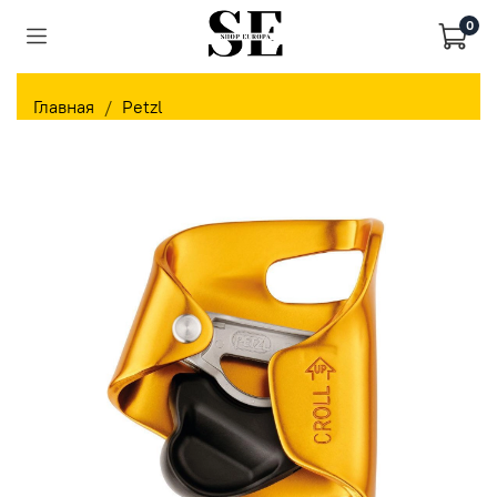
0
Главная
Petzl