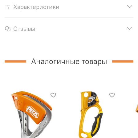
Характеристики
Отзывы
Аналогичные товары