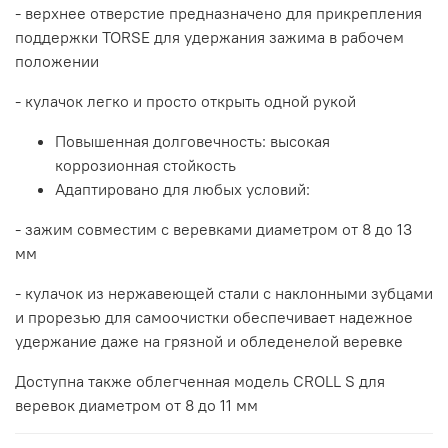
- верхнее отверстие предназначено для прикрепления
поддержки TORSE для удержания зажима в рабочем
положении
- кулачок легко и просто открыть одной рукой
Повышенная долговечность: высокая
коррозионная стойкость
Адаптировано для любых условий:
- зажим совместим с веревками диаметром от 8 до 13
мм
- кулачок из нержавеющей стали с наклонными зубцами
и прорезью для самоочистки обеспечивает надежное
удержание даже на грязной и обледенелой веревке
Доступна также облегченная модель CROLL S для
веревок диаметром от 8 до 11 мм