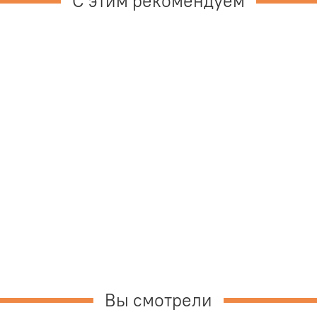
С этим рекомендуем
Вы смотрели