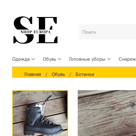
Одежда
Обувь
Головные уборы
Снаряж
Главная
Обувь
Ботинки