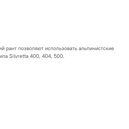
ий рант позволяют использовать альпинистские
а Silvretta 400, 404, 500.