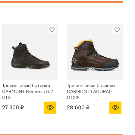
Трекинговые ботинки
Трекинговые ботинки
GARMONT Nemesis 6.2
GARMONT LAGORAI II
GTX
GTX®
27 300 ₽
28 600 ₽