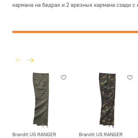
кармана на бедрах и 2 врезных кармана сзади 
Brandit US RANGER
Brandit US RANGER