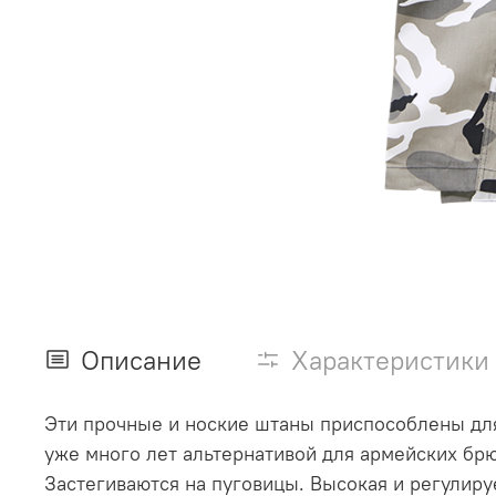
Описание
Характеристики
Эти прочные и ноские штаны приспособлены для
уже много лет альтернативой для армейских б
Застегиваются на пуговицы. Высокая и регулиру