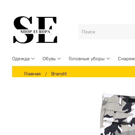
Одежда
Обувь
Головные уборы
Снаряж
Главная
Brandit