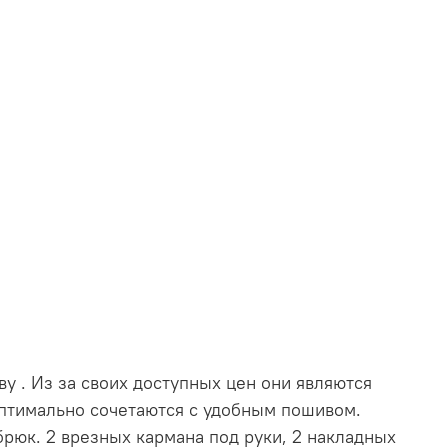
 . Из за своих доступных цен они являются
птимально сочетаются с удобным пошивом.
брюк. 2 врезных кармана под руки, 2 накладных