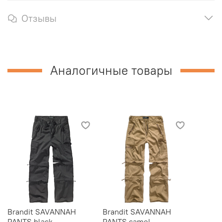
Отзывы
Аналогичные товары
Brandit SAVANNAH
Brandit SAVANNAH
PANTS black
PANTS camel