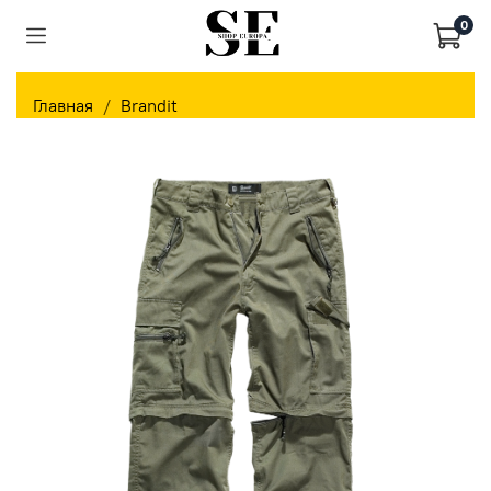
0
Главная
Brandit