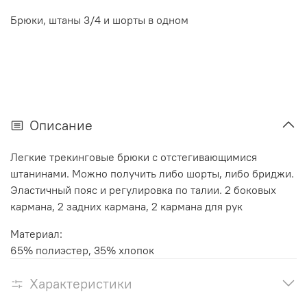
Брюки, штаны 3/4 и шорты в одном
Описание
Легкие трекинговые брюки с отстегивающимися
штанинами. Можно получить либо шорты, либо бриджи.
Эластичный пояс и регулировка по талии. 2 боковых
кармана, 2 задних кармана, 2 кармана для рук
Материал:
65% полиэстер, 35% хлопок
Характеристики