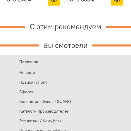
С этим рекомендуем
Вы смотрели
Полезное
Новости
Прайслист опт
Оферта
Босоногая обувь LEGUANO
Каталоги производителей
Расцветки / Камуфляж
Подарочные сертификаты