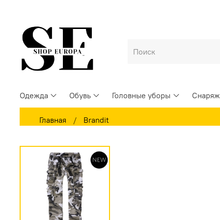
Одежда
Обувь
Головные уборы
Снаряж
Главная
Brandit