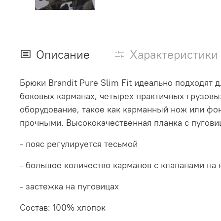
Описание
Характеристики
Брюки Brandit Pure Slim Fit идеально подходят
боковых карманах, четырех практичных грузовы
оборудование, такое как карманный нож или фо
прочными. Высококачественная планка с пугови
- пояс регулируется тесьмой
- большое количество карманов с клапанами на 
- застежка на пуговицах
Состав: 100% хлопок