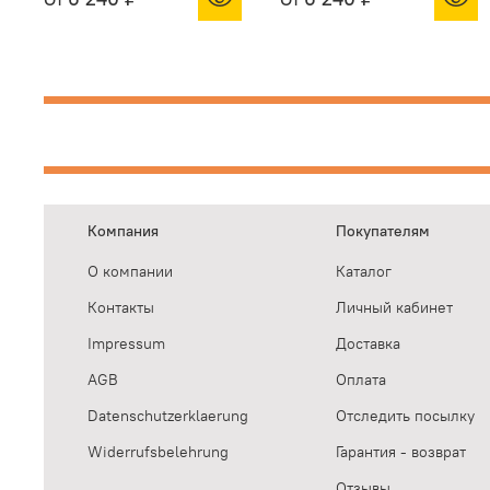
Компания
Покупателям
О компании
Каталог
Контакты
Личный кабинет
Impressum
Доставка
AGB
Оплата
Datenschutzerklaerung
Отследить посылку
Widerrufsbelehrung
Гарантия - возврат
Отзывы