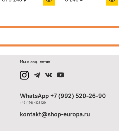
Мы в соц. сетях
WhatsApp +7 (992) 520-26-90
+49 (174) 4128429
kontakt@shop-europa.ru