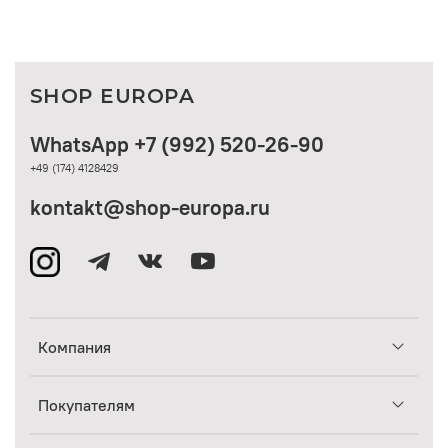
SHOP EUROPA
WhatsApp +7 (992) 520-26-90
+49 (174) 4128429
kontakt@shop-europa.ru
Компания
Покупателям