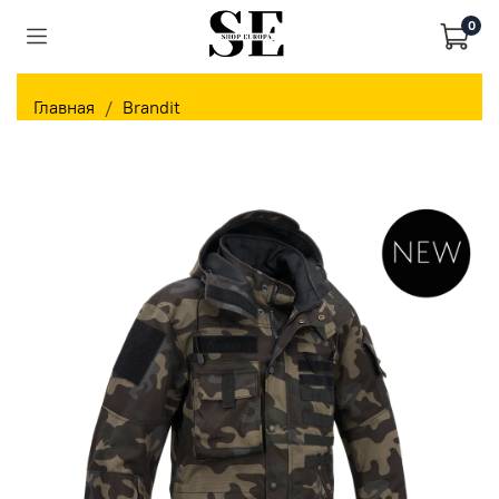
0
Главная
Brandit