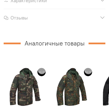
Характеристики
Отзывы
Аналогичные товары