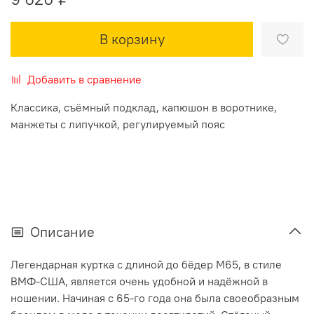
В корзину
Добавить в сравнение
Классика, съёмный подклад, капюшон в воротнике,
манжеты с липучкой, регулируемый пояс
Описание
Легендарная куртка с длиной до бёдер M65, в стиле
ВМФ-США, является очень удобной и надёжной в
ношении. Начиная с 65-го года она была своeобразным