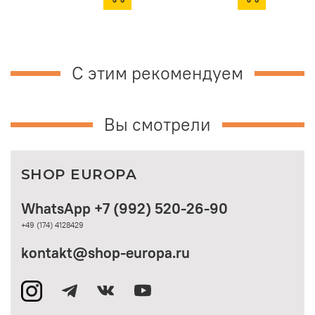
С этим рекомендуем
Вы смотрели
SHOP EUROPA
WhatsApp +7 (992) 520-26-90
+49 (174) 4128429
kontakt@shop-europa.ru