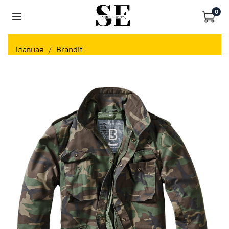
0
Главная
Brandit