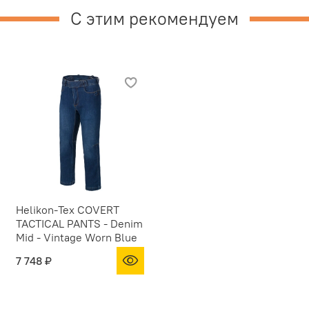
С этим рекомендуем
Helikon-Tex COVERT
TACTICAL PANTS - Denim
Mid - Vintage Worn Blue
7 748 ₽