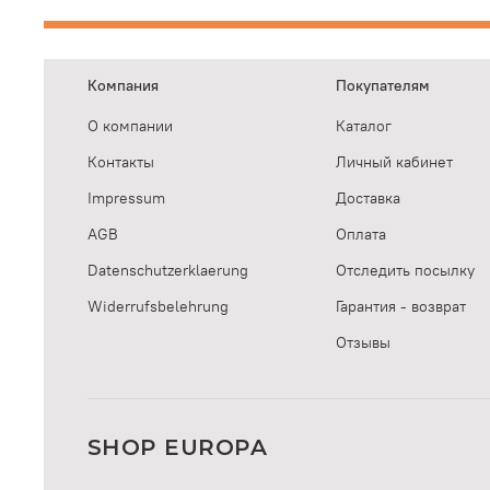
Компания
Покупателям
О компании
Каталог
Контакты
Личный кабинет
Impressum
Доставка
AGB
Оплата
Datenschutzerklaerung
Отследить посылку
Widerrufsbelehrung
Гарантия - возврат
Отзывы
SHOP EUROPA