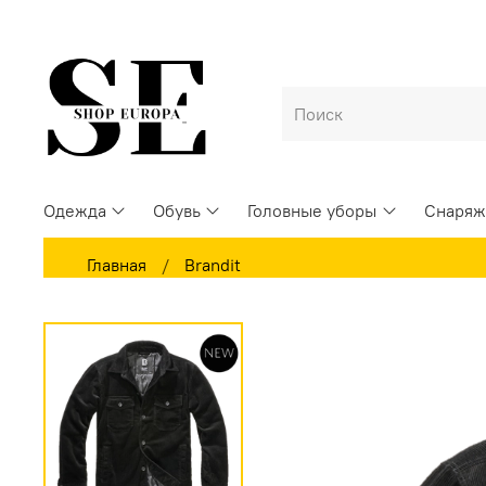
Одежда
Обувь
Головные уборы
Снаряж
Главная
Brandit