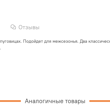
Отзывы
 пуговицах. Подойдет для межсезонья.
Два классичес
.
Аналогичные товары