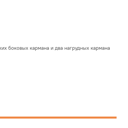
ких боковых кармана и два нагрудных кармана