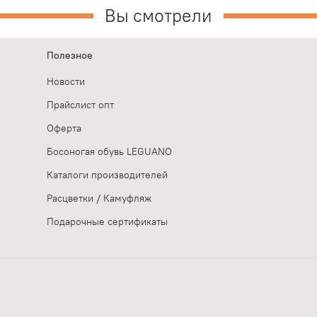
Вы смотрели
Полезное
Новости
Прайслист опт
Оферта
Босоногая обувь LEGUANO
Каталоги производителей
Расцветки / Камуфляж
Подарочные сертификаты