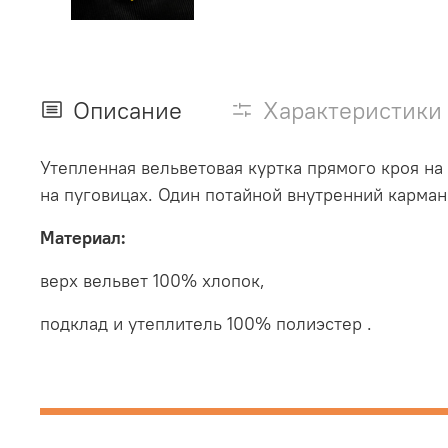
Описание
Характеристики
Утепленная вельветовая куртка прямого кроя на
на пуговицах. Один потайной внутренний карман
Материал:
верх вельвет 100% хлопок,
подклад и утеплитель 100% полиэстер .