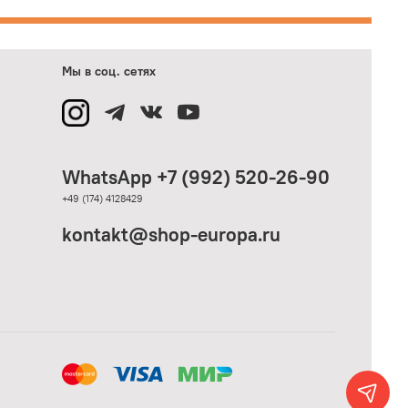
Мы в соц. сетях
WhatsApp +7 (992) 520-26-90
+49 (174) 4128429
kontakt@shop-europa.ru