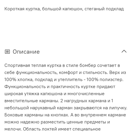
Короткая куртка, большой капюшон, стеганый подклад
Описание
Спортивная теплая куртка в стиле бомбер сочетает в
себе функциональность, комфорт и стильность. Верх из
100% хлопка, подклад и утеплитель - 100% полиэстер.
Функциональность и практичность куртке придают
широкая утяжка капюшона и многочисленные
вместительные карманы. 2 нагрудных кармана и 1
небольшой нарукавный карман закрываются на липучку.
Боковые карманы на кнопках. А во внутреннем кармане
можно надежно разместить ценные предметы и
мелочи. Область локтей имеет специальное