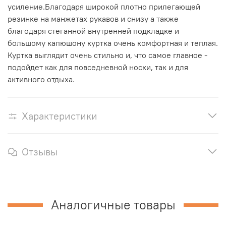
усиление.Благодаря широкой плотно прилегающей
резинке на манжетах рукавов и снизу а также
благодаря стеганной внутренней подкладке и
большому капюшону куртка очень комфортная и теплая.
Куртка выглядит очень стильно и, что самое главное -
подойдет как для повседневной носки, так и для
активного отдыха.
Характеристики
Отзывы
Аналогичные товары