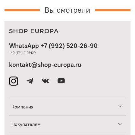
Вы смотрели
SHOP EUROPA
WhatsApp +7 (992) 520-26-90
+49 (174) 4128429
kontakt@shop-europa.ru
Компания
Покупателям