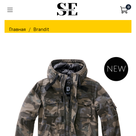
0
Главная
Brandit