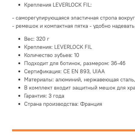
Крепления LEVERLOCK FIL:
- саморегулирующаяся эластичная стропа вокруг
- ремешок и компактная пятка - удобно надевать
Вес: 320 г
Крепления: LEVERLOCK FIL
Количество зубьев: 10
Подходит для ботинок, размером: 36-46
Сертификация: CE EN 893, UIAA
Материалы: алюминий, нержавеющая сталь
В комплект входит защитный мешок для хр
Гарантия: 3 года
Страна производства: Франция