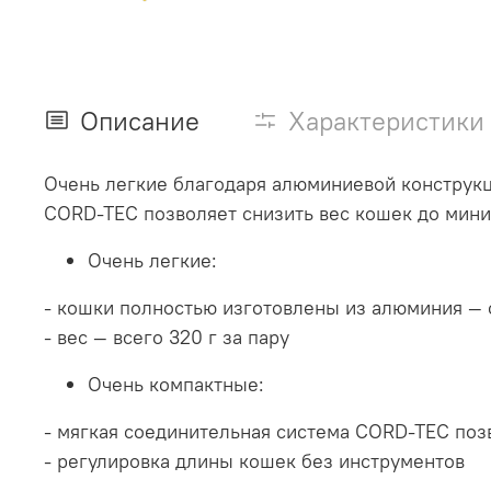
Описание
Характеристики
Очень легкие благодаря алюминиевой конструкц
CORD-TEC позволяет снизить вес кошек до мини
Очень легкие:
- кошки полностью изготовлены из алюминия — 
- вес — всего 320 г за пару
Очень компактные:
- мягкая соединительная система CORD-TEC поз
- регулировка длины кошек без инструментов