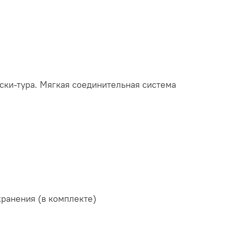
ки-тура. Мягкая соединительная система
хранения (в комплекте)