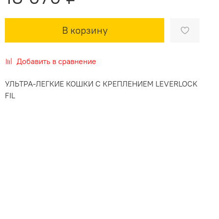
В корзину
Добавить в сравнение
УЛЬТРА-ЛЕГКИЕ КОШКИ С КРЕПЛЕНИЕМ LEVERLOCK
FIL