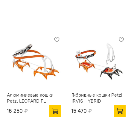
Алюминиевые кошки
Гибридные кошки Petzl
Petzl LEOPARD FL
IRVIS HYBRID
16 250 ₽
15 470 ₽