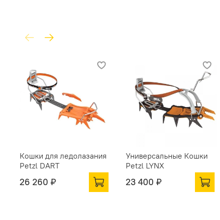
Кошки для ледолазания
Универсальные Кошки
Petzl DART
Petzl LYNX
26 260 ₽
23 400 ₽