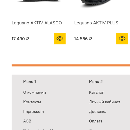
Leguano AKTIV ALASCO
Leguano AKTIV PLUS
17 430 ₽
14 586 ₽
Menu 1
Menu 2
О компании
Каталог
Контакты
Личный кабинет
Impressum
Доставка
AGB
Оплата