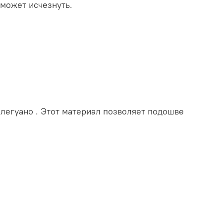
 может исчезнуть.
легуано . Этот материал позволяет подошве