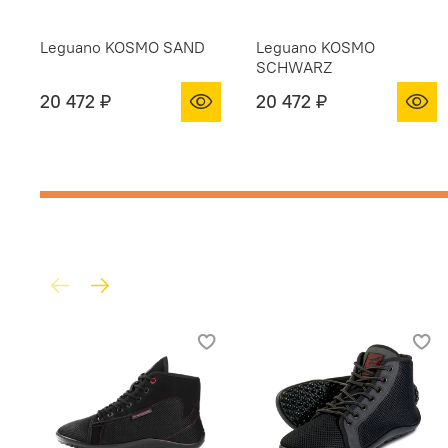
Leguano KOSMO SAND
Leguano KOSMO
SCHWARZ
20 472 ₽
20 472 ₽