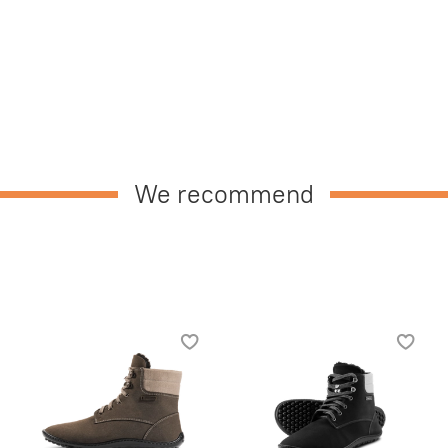
We recommend