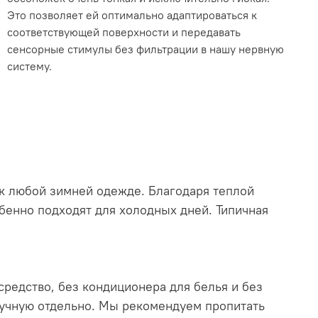
Это позволяет ей оптимально адаптироваться к
соответствующей поверхности и передавать
сенсорные стимулы без фильтрации в нашу нервную
систему.
 к любой зимней одежде. Благодаря теплой
бенно подходят для холодных дней. Типичная
средство, без кондиционера для белья и без
ручную отдельно. Мы рекомендуем пропитать