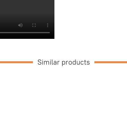
Similar products