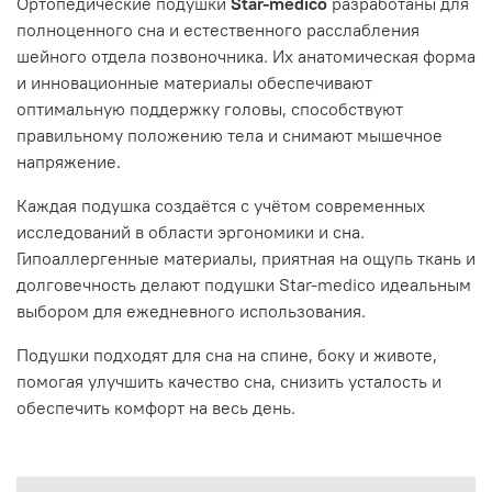
Ортопедические подушки
Star-medico
разработаны для
полноценного сна и естественного расслабления
шейного отдела позвоночника. Их анатомическая форма
и инновационные материалы обеспечивают
оптимальную поддержку головы, способствуют
правильному положению тела и снимают мышечное
напряжение.
Каждая подушка создаётся с учётом современных
исследований в области эргономики и сна.
Гипоаллергенные материалы, приятная на ощупь ткань и
долговечность делают подушки Star-medico идеальным
выбором для ежедневного использования.
Подушки подходят для сна на спине, боку и животе,
помогая улучшить качество сна, снизить усталость и
обеспечить комфорт на весь день.