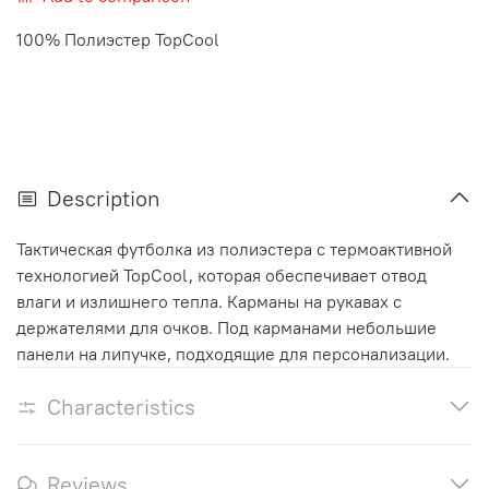
100% Полиэстер TopCool
Description
Тактическая футболка из полиэстера с термоактивной
технологией TopCool, которая обеспечивает отвод
влаги и излишнего тепла. Карманы на рукавах с
держателями для очков. Под карманами небольшие
панели на липучке, подходящие для персонализации.
Characteristics
Reviews